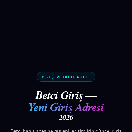
ERIŞIM HATTI AKTIF
Betci Giriş —
Yeni Giriş Adresi
2026
Betci bahis sitesine güvenli erişim için güncel giriş