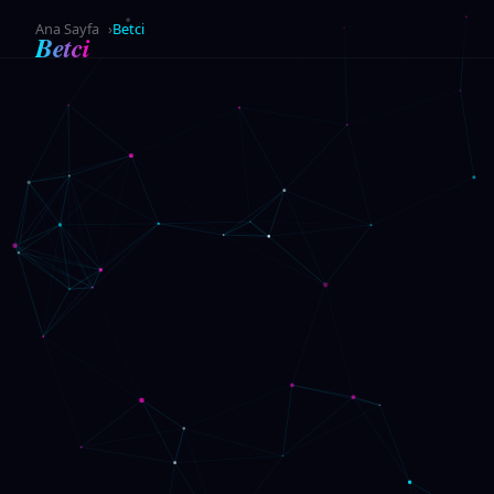
Ana Sayfa
Betci
Betci