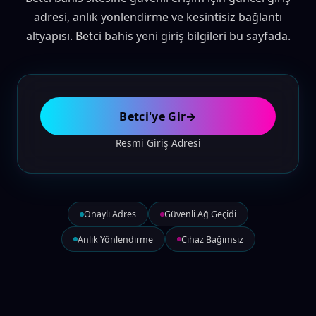
adresi, anlık yönlendirme ve kesintisiz bağlantı
altyapısı. Betci bahis yeni giriş bilgileri bu sayfada.
Betci'ye Gir
→
Resmi Giriş Adresi
Onaylı Adres
Güvenli Ağ Geçidi
Anlık Yönlendirme
Cihaz Bağımsız