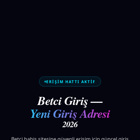
ERIŞIM HATTI AKTIF
Betci Giriş —
Yeni Giriş Adresi
2026
Betci bahis sitesine güvenli erişim için güncel giriş