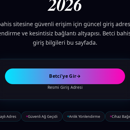
2026
bahis sitesine güvenli erişim için güncel giriş adresi
ndirme ve kesintisiz bağlantı altyapısı. Betci bahi
giriş bilgileri bu sayfada.
Betci'ye Gir
→
Resmi Giriş Adresi
ylı Adres
Güvenli Ağ Geçidi
Anlık Yönlendirme
Cihaz Bağı