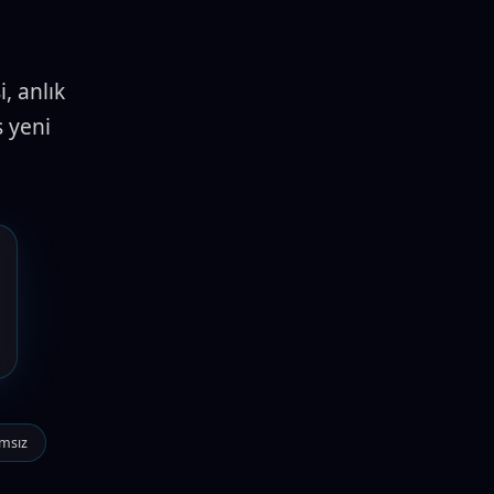
, anlık
s yeni
msız