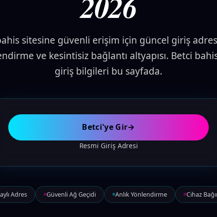
2026
bahis sitesine güvenli erişim için güncel giriş adresi
ndirme ve kesintisiz bağlantı altyapısı. Betci bahi
giriş bilgileri bu sayfada.
Betci'ye Gir
→
Resmi Giriş Adresi
ylı Adres
Güvenli Ağ Geçidi
Anlık Yönlendirme
Cihaz Bağı