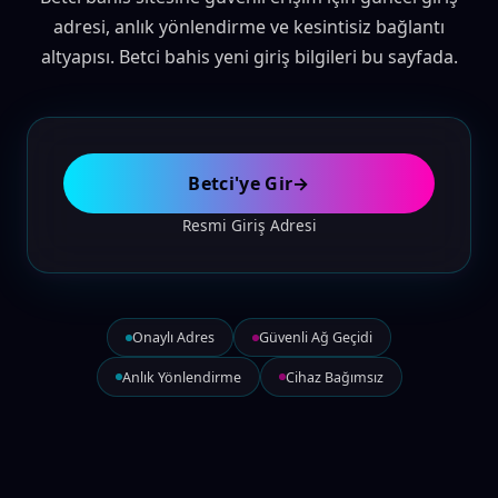
adresi, anlık yönlendirme ve kesintisiz bağlantı
altyapısı. Betci bahis yeni giriş bilgileri bu sayfada.
Betci'ye Gir
→
Resmi Giriş Adresi
Onaylı Adres
Güvenli Ağ Geçidi
Anlık Yönlendirme
Cihaz Bağımsız