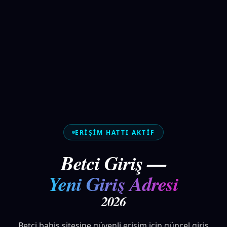
ERIŞIM HATTI AKTIF
Betci Giriş —
Yeni Giriş Adresi
2026
Betci bahis sitesine güvenli erişim için güncel giriş