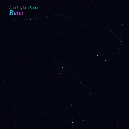
Ana Sayfa
Betci
Betci