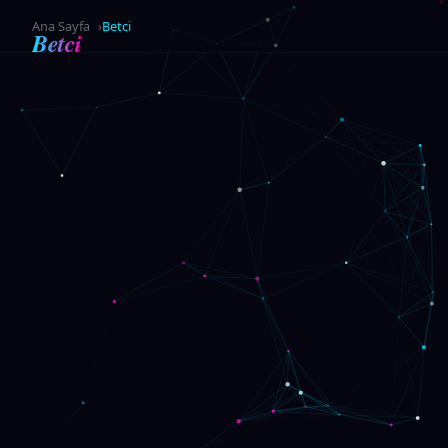
Ana Sayfa
Betci
Betci