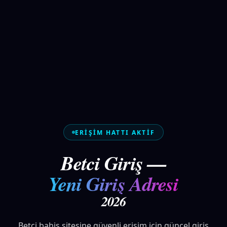
ERIŞIM HATTI AKTIF
Betci Giriş —
Yeni Giriş Adresi
2026
Betci bahis sitesine güvenli erişim için güncel giriş