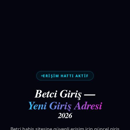
ERIŞIM HATTI AKTIF
Betci Giriş —
Yeni Giriş Adresi
2026
Betci bahis sitesine güvenli erişim için güncel giriş