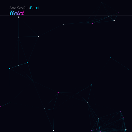
Ana Sayfa
Betci
Betci