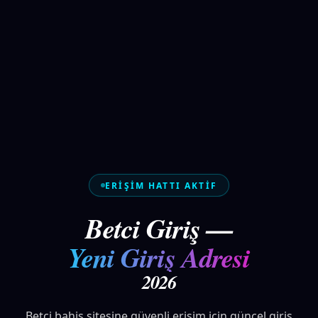
ERIŞIM HATTI AKTIF
Betci Giriş —
Yeni Giriş Adresi
2026
Betci bahis sitesine güvenli erişim için güncel giriş