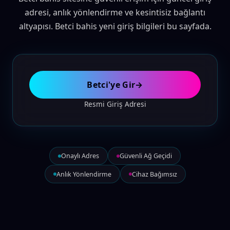
adresi, anlık yönlendirme ve kesintisiz bağlantı
altyapısı. Betci bahis yeni giriş bilgileri bu sayfada.
Betci'ye Gir
→
Resmi Giriş Adresi
Onaylı Adres
Güvenli Ağ Geçidi
Anlık Yönlendirme
Cihaz Bağımsız