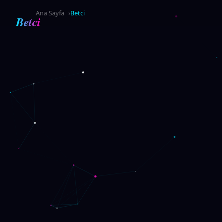
Ana Sayfa
Betci
Betci