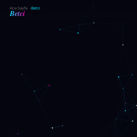
Ana Sayfa
Betci
Betci