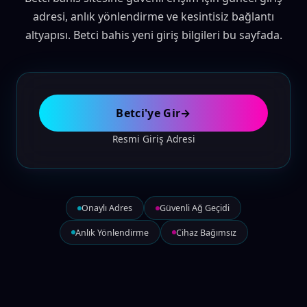
adresi, anlık yönlendirme ve kesintisiz bağlantı
altyapısı. Betci bahis yeni giriş bilgileri bu sayfada.
Betci'ye Gir
→
Resmi Giriş Adresi
Onaylı Adres
Güvenli Ağ Geçidi
Anlık Yönlendirme
Cihaz Bağımsız