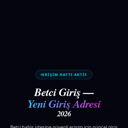
ERIŞIM HATTI AKTIF
Betci Giriş —
Yeni Giriş Adresi
2026
Betci bahis sitesine güvenli erişim için güncel giriş