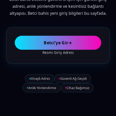
adresi, anlık yönlendirme ve kesintisiz bağlantı
altyapısı. Betci bahis yeni giriş bilgileri bu sayfada.
Betci'ye Gir
→
Resmi Giriş Adresi
Onaylı Adres
Güvenli Ağ Geçidi
Anlık Yönlendirme
Cihaz Bağımsız