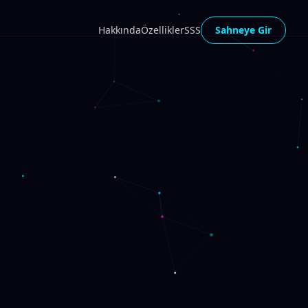
Hakkında
Özellikler
SSS
Sahneye Gir