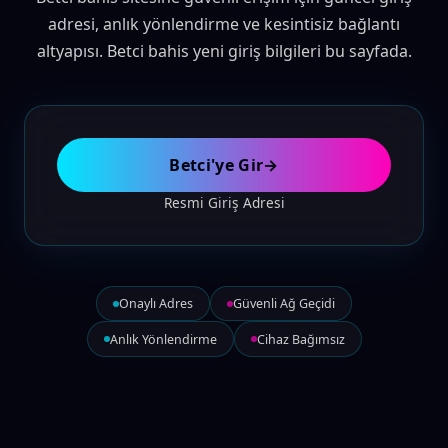
adresi, anlık yönlendirme ve kesintisiz bağlantı
altyapısı. Betci bahis yeni giriş bilgileri bu sayfada.
Betci'ye Gir
→
Resmi Giriş Adresi
Onaylı Adres
Güvenli Ağ Geçidi
Anlık Yönlendirme
Cihaz Bağımsız