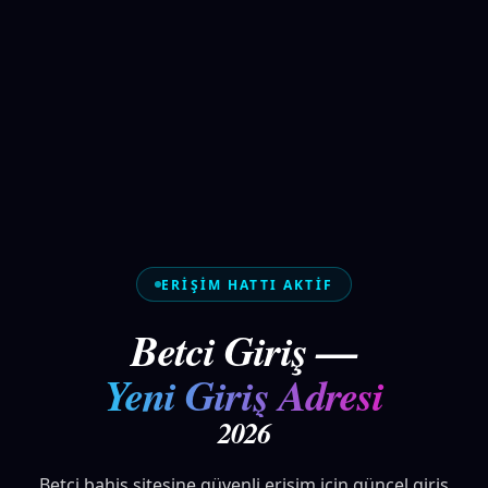
ERIŞIM HATTI AKTIF
Betci Giriş —
Yeni Giriş Adresi
2026
Betci bahis sitesine güvenli erişim için güncel giriş