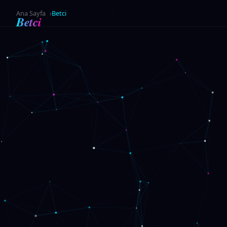
Ana Sayfa
Betci
Betci