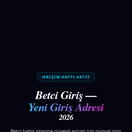
ERIŞIM HATTI AKTIF
Betci Giriş —
Yeni Giriş Adresi
2026
Betci bahis sitesine güvenli erişim için güncel giriş