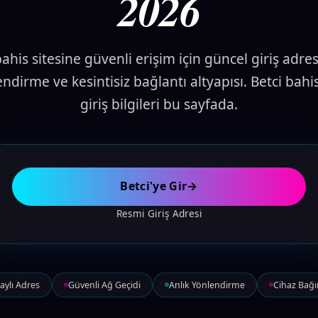
2026
bahis sitesine güvenli erişim için güncel giriş adresi
ndirme ve kesintisiz bağlantı altyapısı. Betci bahi
giriş bilgileri bu sayfada.
Betci'ye Gir
→
Resmi Giriş Adresi
ylı Adres
Güvenli Ağ Geçidi
Anlık Yönlendirme
Cihaz Bağı