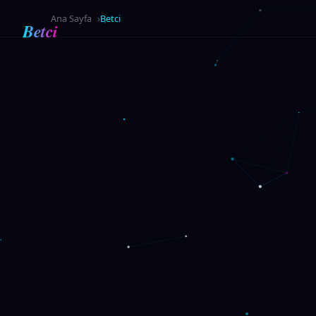
Ana Sayfa
Betci
Betci