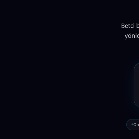
Betci 
yönle
Ona