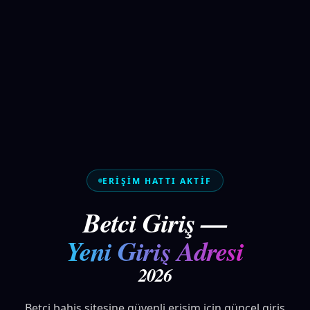
ERIŞIM HATTI AKTIF
Betci Giriş —
Yeni Giriş Adresi
2026
Betci bahis sitesine güvenli erişim için güncel giriş