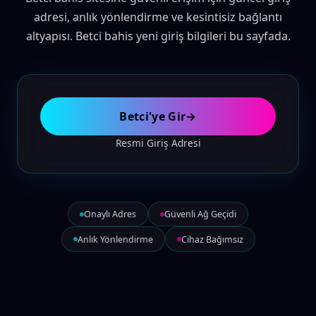
adresi, anlık yönlendirme ve kesintisiz bağlantı
altyapısı. Betci bahis yeni giriş bilgileri bu sayfada.
Betci'ye Gir
→
Resmi Giriş Adresi
Onaylı Adres
Güvenli Ağ Geçidi
Anlık Yönlendirme
Cihaz Bağımsız