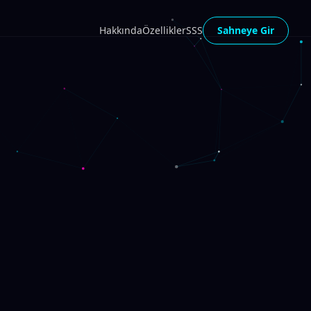
Hakkında
Özellikler
SSS
Sahneye Gir