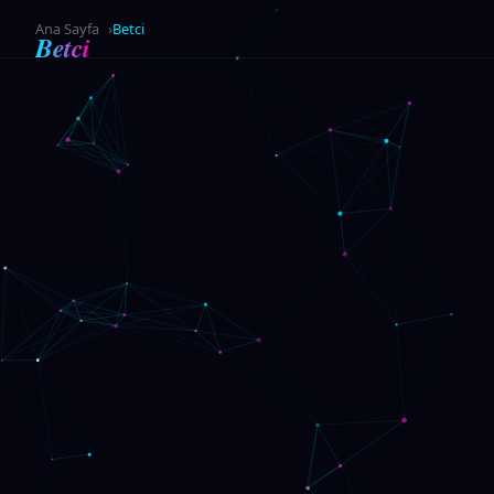
Ana Sayfa
Betci
Betci