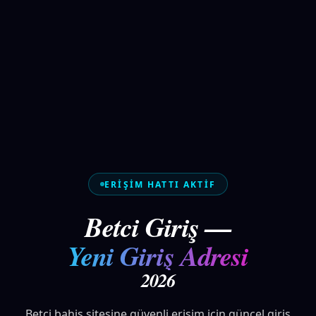
ERIŞIM HATTI AKTIF
Betci Giriş —
Yeni Giriş Adresi
2026
Betci bahis sitesine güvenli erişim için güncel giriş