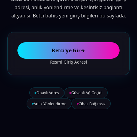
adresi, anlık yönlendirme ve kesintisiz bağlantı
altyapısı. Betci bahis yeni giriş bilgileri bu sayfada.
Betci'ye Gir
→
Resmi Giriş Adresi
Onaylı Adres
Güvenli Ağ Geçidi
Anlık Yönlendirme
Cihaz Bağımsız