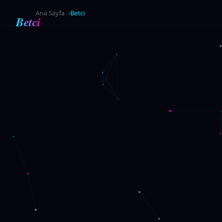
Ana Sayfa
Betci
Betci