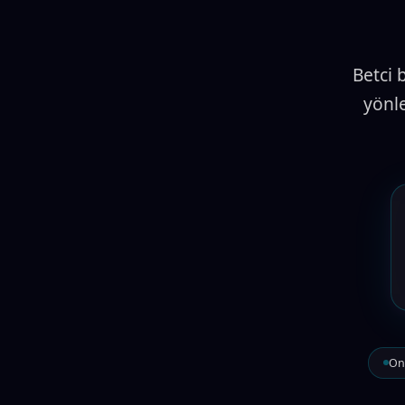
Betci 
yönle
Ona