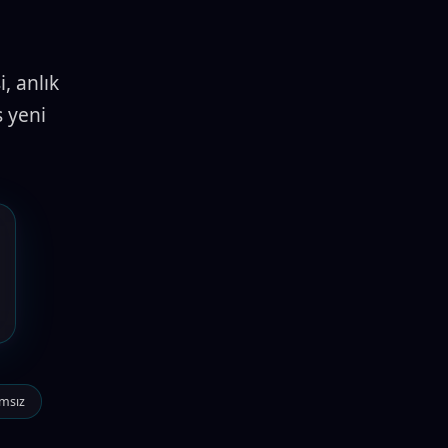
, anlık
s yeni
msız