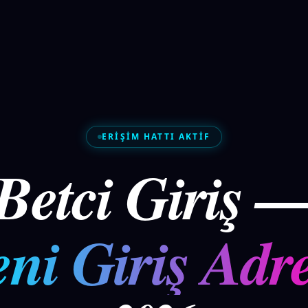
ERIŞIM HATTI AKTIF
Betci Giriş 
eni Giriş Adre