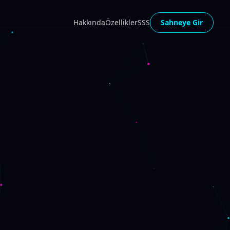
Hakkında
Özellikler
SSS
Sahneye Gir