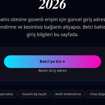
2026
bahis sitesine güvenli erişim için güncel giriş adresi
ndirme ve kesintisiz bağlantı altyapısı. Betci bahi
giriş bilgileri bu sayfada.
Betci'ye Gir
→
Resmi Giriş Adresi
ylı Adres
Güvenli Ağ Geçidi
Anlık Yönlendirme
Cihaz Bağı