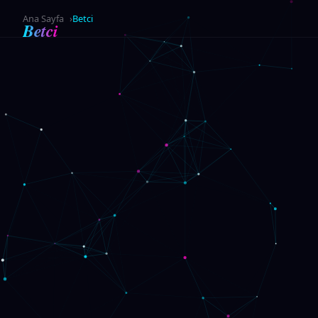
Ana Sayfa
Betci
Betci