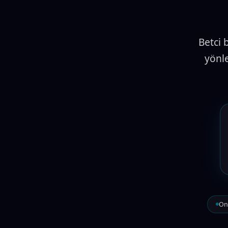
Betci 
yönle
Ona