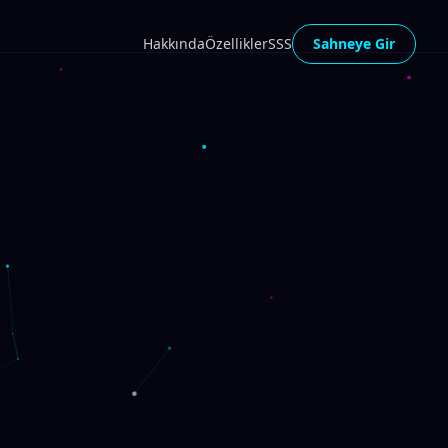
Hakkında
Özellikler
SSS
Sahneye Gir