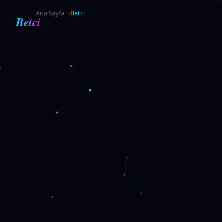
Ana Sayfa
Betci
Betci