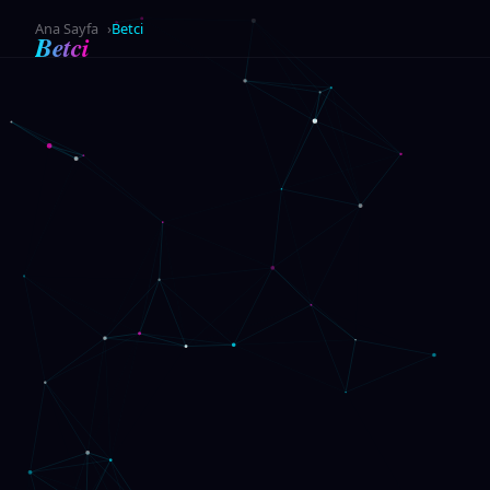
Ana Sayfa
Betci
Betci