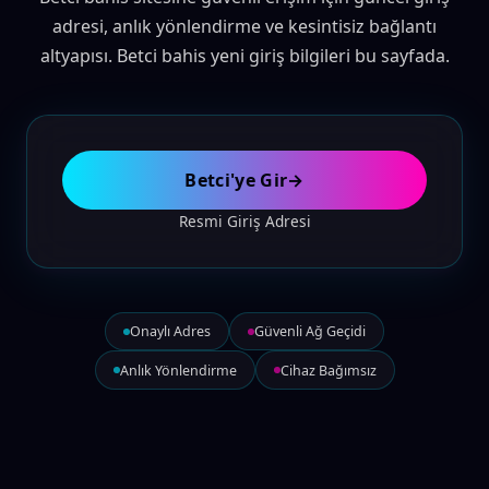
adresi, anlık yönlendirme ve kesintisiz bağlantı
altyapısı. Betci bahis yeni giriş bilgileri bu sayfada.
Betci'ye Gir
→
Resmi Giriş Adresi
Onaylı Adres
Güvenli Ağ Geçidi
Anlık Yönlendirme
Cihaz Bağımsız