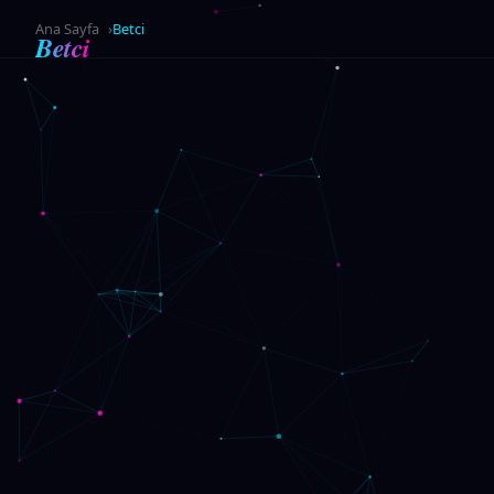
Ana Sayfa
Betci
Betci