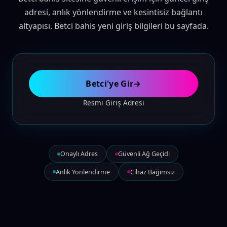
adresi, anlık yönlendirme ve kesintisiz bağlantı
altyapısı. Betci bahis yeni giriş bilgileri bu sayfada.
Betci'ye Gir
→
Resmi Giriş Adresi
Onaylı Adres
Güvenli Ağ Geçidi
Anlık Yönlendirme
Cihaz Bağımsız