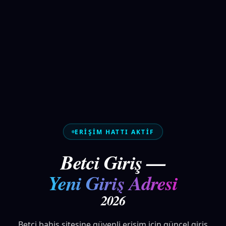
ERIŞIM HATTI AKTIF
Betci Giriş —
Yeni Giriş Adresi
2026
Betci bahis sitesine güvenli erişim için güncel giriş