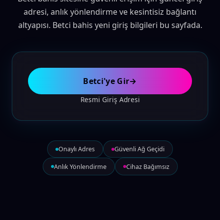
adresi, anlık yönlendirme ve kesintisiz bağlantı
altyapısı. Betci bahis yeni giriş bilgileri bu sayfada.
Betci'ye Gir
→
Resmi Giriş Adresi
Onaylı Adres
Güvenli Ağ Geçidi
Anlık Yönlendirme
Cihaz Bağımsız