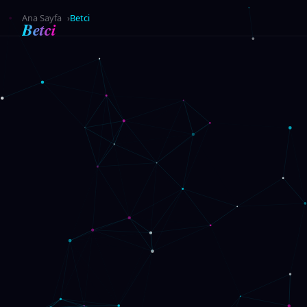
Ana Sayfa
Betci
Betci