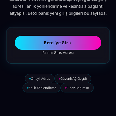
adresi, anlık yönlendirme ve kesintisiz bağlantı
altyapısı. Betci bahis yeni giriş bilgileri bu sayfada.
Betci'ye Gir
→
Resmi Giriş Adresi
Onaylı Adres
Güvenli Ağ Geçidi
Anlık Yönlendirme
Cihaz Bağımsız